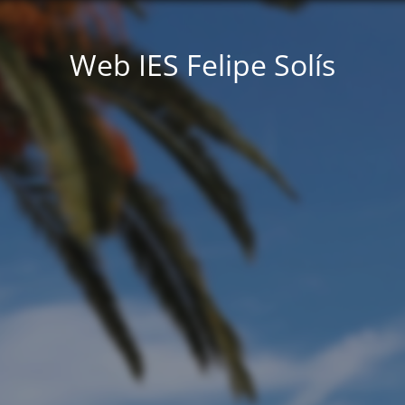
Web IES Felipe Solís