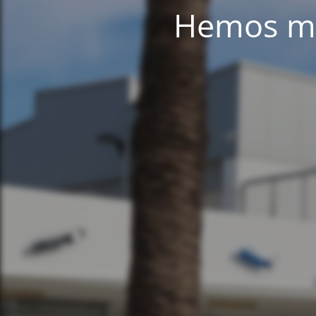
Hemos mig